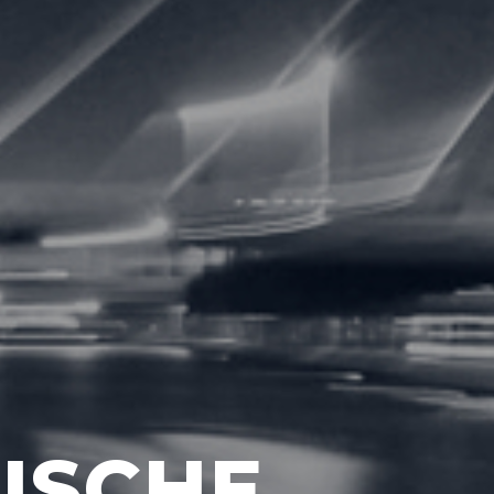
ISCHE