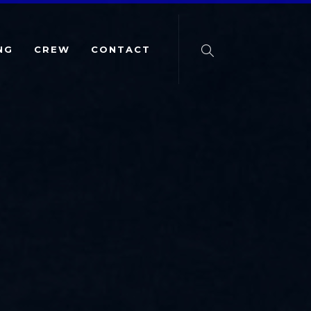
NG
CREW
CONTACT