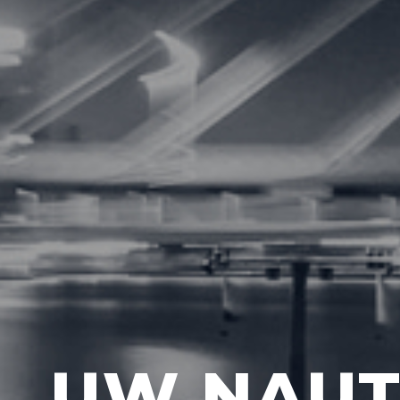
UW NAUT