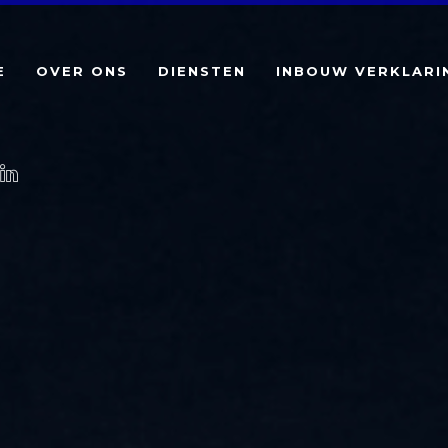
E
OVER ONS
DIENSTEN
INBOUW VERKLARI