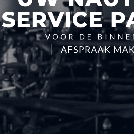
SERVICE 
VOOR DE BINN
AFSPRAAK MA